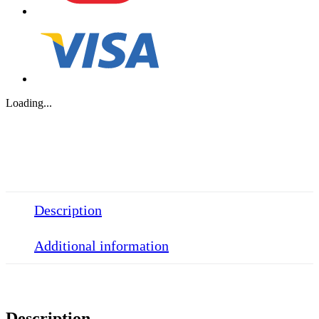
Loading...
Description
Additional information
Description