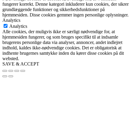
fungerer korrekt. Denne kategori inkluderer kun cookies, der sikrer
grundlæggende funktioner og sikkerhedsfunktioner på
hjemmesiden. Disse cookies gemmer ingen personlige oplysninger.
Analytics
Analytics
Alle cookies, der muligvis ikke er særligt nødvendige for, at
hjemmesiden fungerer, og som bruges specifikt til at indsamle
brugerens personlige data via analyser, annoncer, andet indlejret
indhold, kaldes ikke-nødvendige cookies. Det er obligatorisk at
indhente brugernes samtykke inden du kører disse cookies på dit
websted.
SAVE & ACCEPT