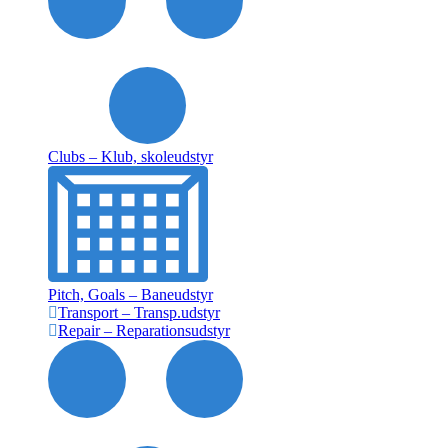
Clubs – Klub, skoleudstyr
Pitch, Goals – Baneudstyr
Transport – Transp.udstyr
Repair – Reparationsudstyr