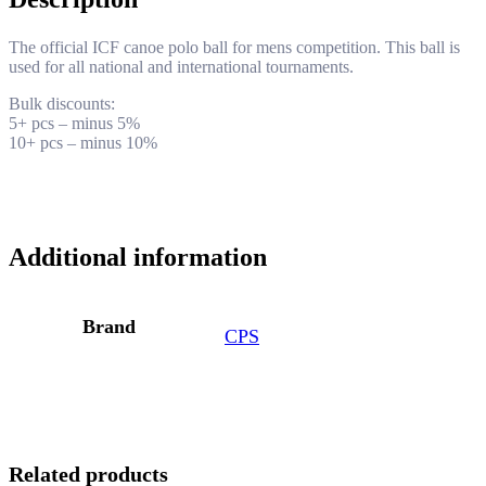
The official ICF canoe polo ball for mens competition. This ball is
used for all national and international tournaments.
Bulk discounts:
5+ pcs – minus 5%
10+ pcs – minus 10%
Additional information
Brand
CPS
Related products