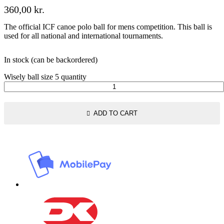
360,00
kr.
The official ICF canoe polo ball for mens competition. This ball is
used for all national and international tournaments.
In stock (can be backordered)
Wisely ball size 5 quantity
ADD TO CART