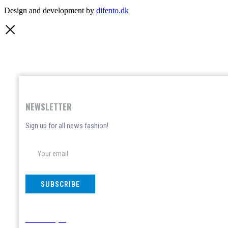
Design and development by
difento.dk
NEWSLETTER
Sign up for all news fashion!
SUBSCRIBE
Don't show again