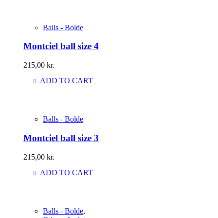
Balls - Bolde
Montciel ball size 4
215,00
kr.
ADD TO CART
Balls - Bolde
Montciel ball size 3
215,00
kr.
ADD TO CART
Balls - Bolde
,