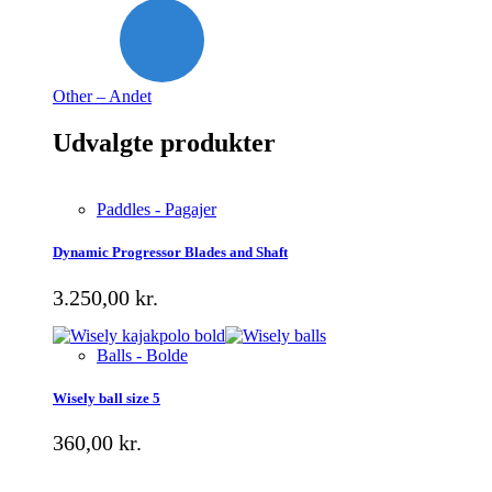
Other – Andet
Udvalgte produkter
Paddles - Pagajer
Dynamic Progressor Blades and Shaft
3.250,00
kr.
Balls - Bolde
Wisely ball size 5
360,00
kr.