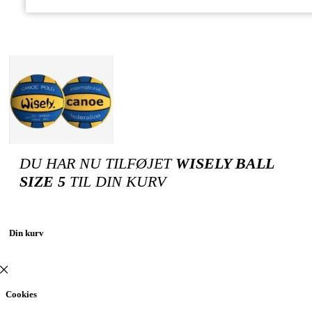
DU HAR NU TILFØJET
WISELY BALL
SIZE 5
TIL DIN KURV
Din kurv
Cookies