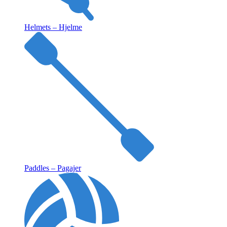
Helmets – Hjelme
Paddles – Pagajer