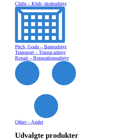
Clubs – Klub, skoleudstyr
Pitch, Goals – Baneudstyr
Transport – Transp.udstyr
Repair – Reparationsudstyr
Other – Andet
Udvalgte produkter