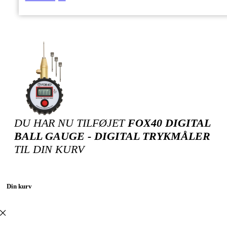
DU HAR NU TILFØJET
FOX40 DIGITAL
BALL GAUGE - DIGITAL TRYKMÅLER
TIL DIN KURV
Din kurv