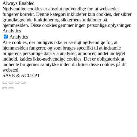
Always Enabled
Nødvendige cookies er absolut nødvendige for, at webstedet
fungerer korrekt. Denne kategori inkluderer kun cookies, der sikrer
grundlæggende funktioner og sikkerhedsfunktioner på
hjemmesiden. Disse cookies gemmer ingen personlige oplysninger.
Analytics
Analytics
Alle cookies, der muligvis ikke er særligt nødvendige for, at
hjemmesiden fungerer, og som bruges specifikt til at indsamle
brugerens personlige data via analyser, annoncer, andet indlejret
indhold, kaldes ikke-nødvendige cookies. Det er obligatorisk at
indhente brugernes samtykke inden du kører disse cookies på dit
websted.
SAVE & ACCEPT