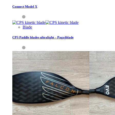
Connect Model X
Blade
CPS Paddle blades ultralight – Pagajblade