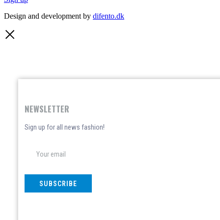
Design and development by
difento.dk
NEWSLETTER
Sign up for all news fashion!
SUBSCRIBE
Don't show again