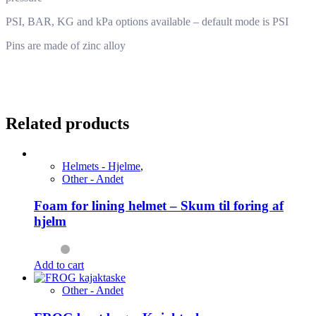
PSI, BAR, KG and kPa options available – default mode is PSI
Pins are made of zinc alloy
Related products
Helmets - Hjelme
,
Other - Andet
Foam for lining helmet – Skum til foring af
hjelm
Add to cart
Other - Andet