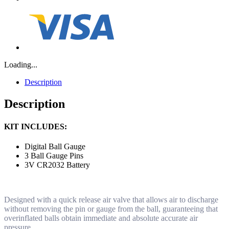
Loading...
Description
Description
KIT INCLUDES:
Digital Ball Gauge
3 Ball Gauge Pins
3V CR2032 Battery
Designed with a quick release air valve that allows air to discharge
without removing the pin or gauge from the ball, guaranteeing that
overinflated balls obtain immediate and absolute accurate air
pressure